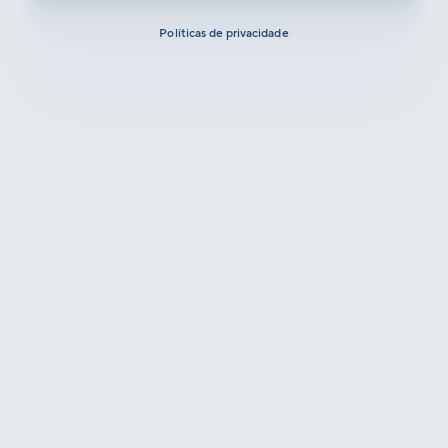
Políticas de privacidade