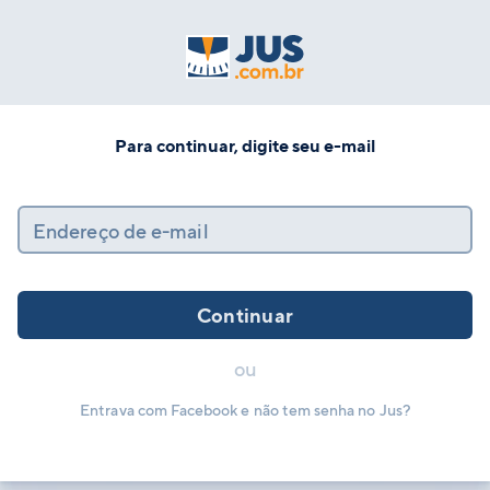
Para continuar, digite seu e-mail
Endereço de e-mail
Continuar
ou
Entrava com Facebook e não tem senha no Jus?