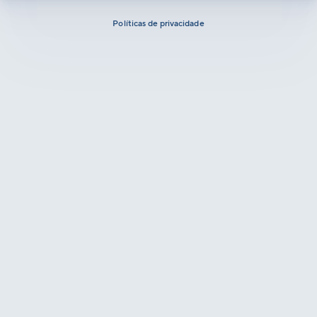
Políticas de privacidade