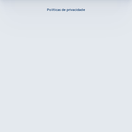
Políticas de privacidade