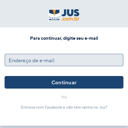
Para continuar, digite seu e-mail
Endereço de e-mail
Continuar
ou
Entrava com Facebook e não tem senha no Jus?