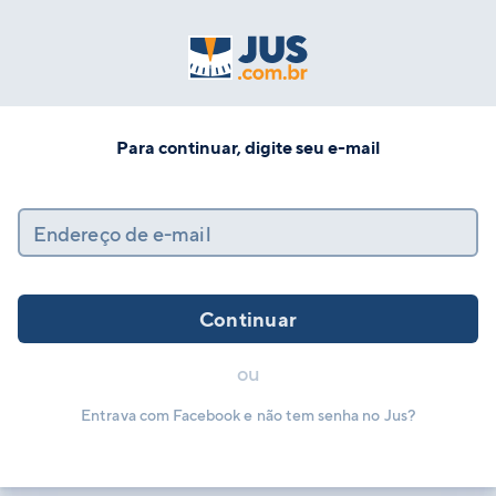
Para continuar, digite seu e-mail
Endereço de e-mail
Continuar
ou
Entrava com Facebook e não tem senha no Jus?