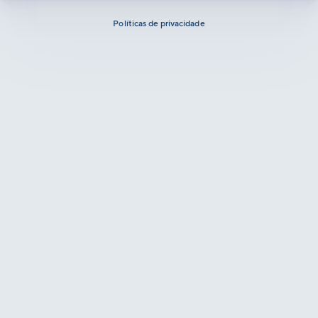
Políticas de privacidade