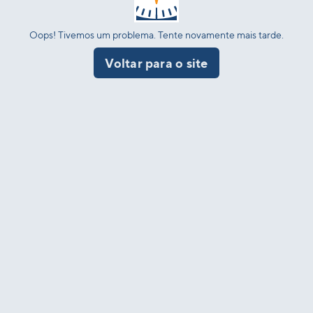
Oops! Tivemos um problema. Tente novamente mais tarde.
Voltar para o site