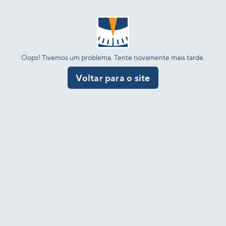
Oops! Tivemos um problema. Tente novamente mais tarde.
Voltar para o site