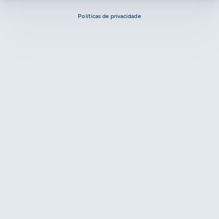
Políticas de privacidade