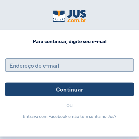
Para continuar, digite seu e-mail
Endereço de e-mail
Continuar
ou
Entrava com Facebook e não tem senha no Jus?