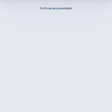
Políticas de privacidade