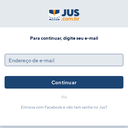
Para continuar, digite seu e-mail
Endereço de e-mail
Continuar
ou
Entrava com Facebook e não tem senha no Jus?