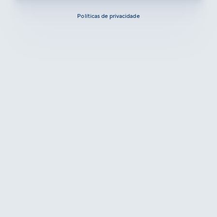
Políticas de privacidade