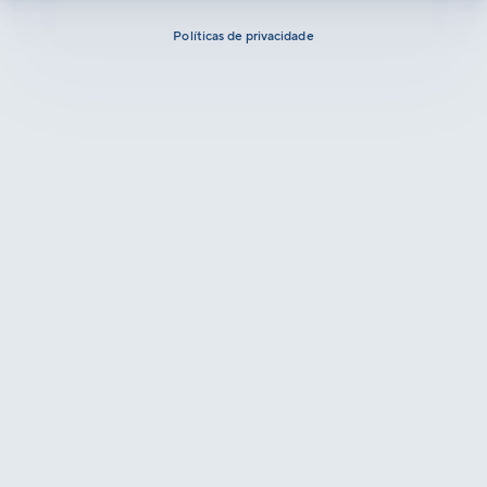
Políticas de privacidade