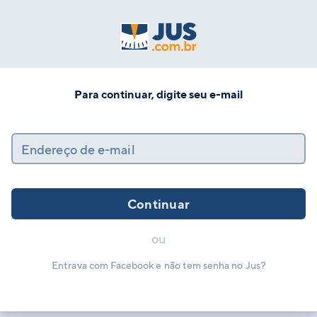
Para continuar, digite seu e-mail
Endereço de e-mail
Continuar
ou
Entrava com Facebook e não tem senha no Jus?