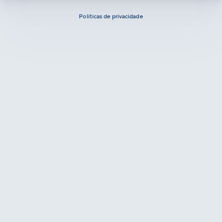
Políticas de privacidade