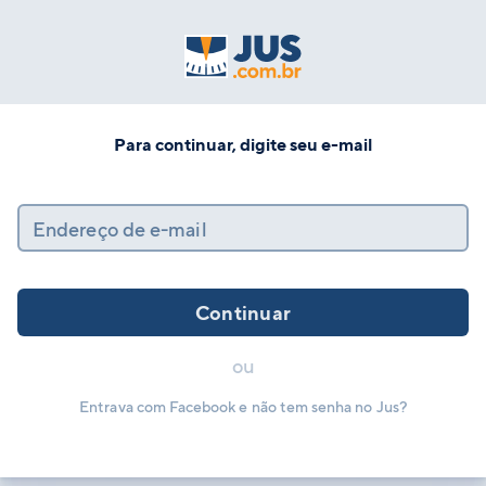
Para continuar, digite seu e-mail
Endereço de e-mail
Continuar
ou
Entrava com Facebook e não tem senha no Jus?