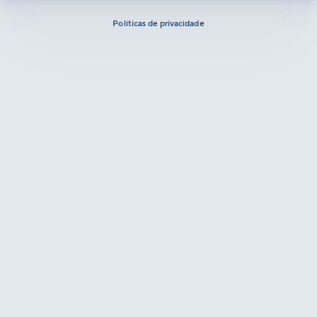
Políticas de privacidade