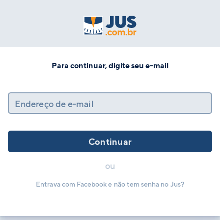
Para continuar, digite seu e-mail
Endereço de e-mail
Continuar
ou
Entrava com Facebook e não tem senha no Jus?