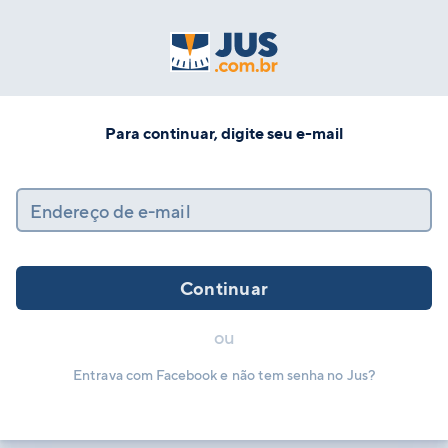
Para continuar, digite seu e-mail
Endereço de e-mail
Continuar
ou
Entrava com Facebook e não tem senha no Jus?