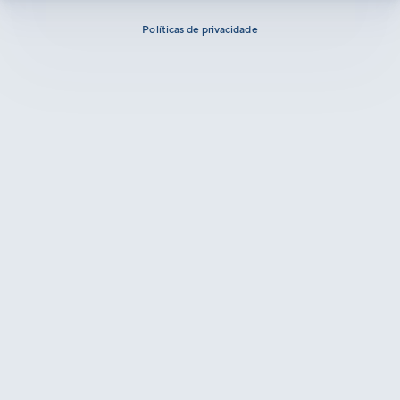
Políticas de privacidade