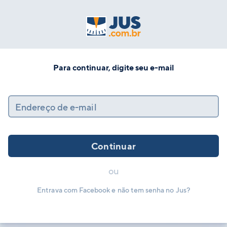
Para continuar, digite seu e-mail
Endereço de e-mail
Continuar
ou
Entrava com Facebook e não tem senha no Jus?