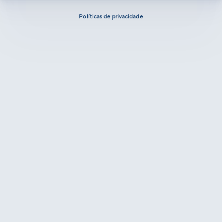
Políticas de privacidade