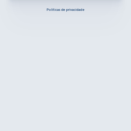
Políticas de privacidade