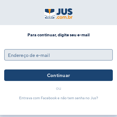
Para continuar, digite seu e-mail
Endereço de e-mail
Continuar
ou
Entrava com Facebook e não tem senha no Jus?