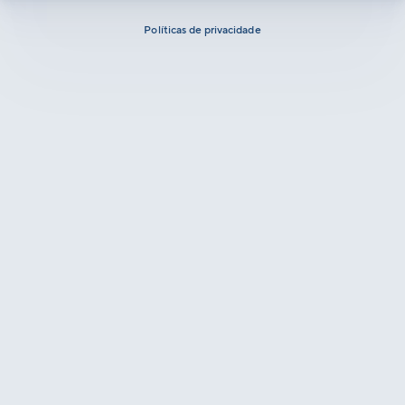
Políticas de privacidade