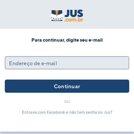
Para continuar, digite seu e-mail
Endereço de e-mail
Continuar
ou
Entrava com Facebook e não tem senha no Jus?