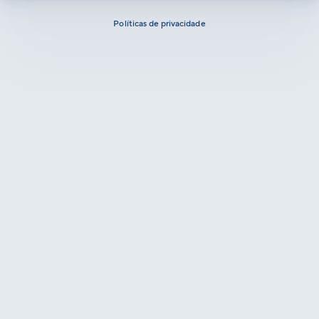
Políticas de privacidade