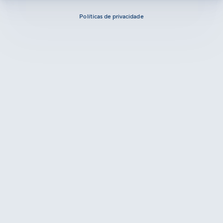
Políticas de privacidade