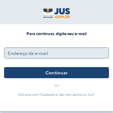
Para continuar, digite seu e-mail
Endereço de e-mail
Continuar
ou
Entrava com Facebook e não tem senha no Jus?