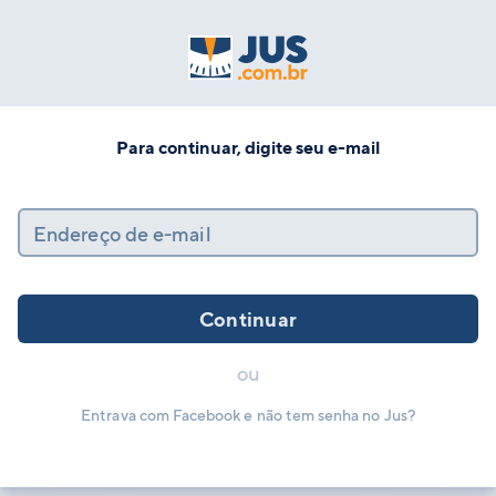
Para continuar, digite seu e-mail
Endereço de e-mail
Continuar
ou
Entrava com Facebook e não tem senha no Jus?