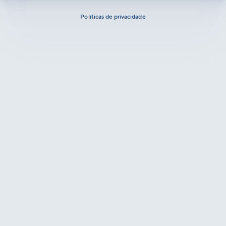
Políticas de privacidade