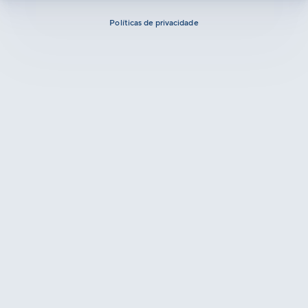
Políticas de privacidade