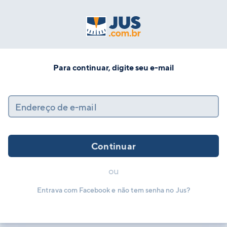
Para continuar, digite seu e-mail
Endereço de e-mail
Continuar
ou
Entrava com Facebook e não tem senha no Jus?