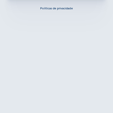
Políticas de privacidade