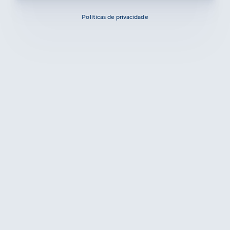
Políticas de privacidade