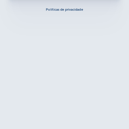
Políticas de privacidade