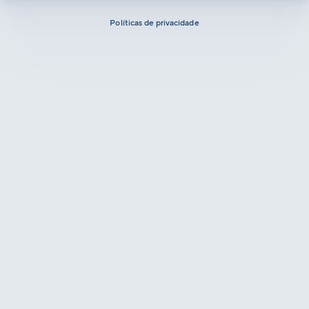
Políticas de privacidade