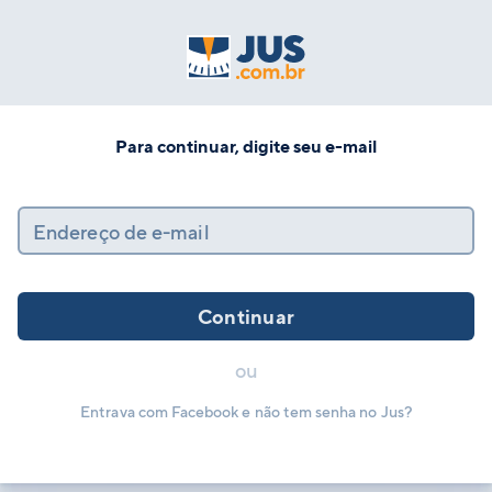
Para continuar, digite seu e-mail
Endereço de e-mail
Continuar
ou
Entrava com Facebook e não tem senha no Jus?