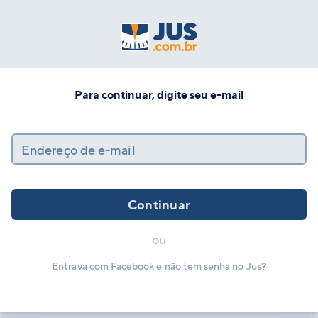
Para continuar, digite seu e-mail
Endereço de e-mail
Continuar
ou
Entrava com Facebook e não tem senha no Jus?