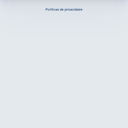
Políticas de privacidade