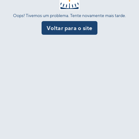
Oops! Tivemos um problema. Tente novamente mais tarde.
Voltar para o site