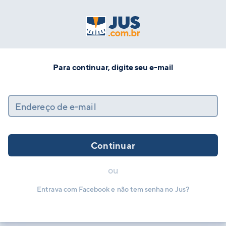
Para continuar, digite seu e-mail
Endereço de e-mail
Continuar
ou
Entrava com Facebook e não tem senha no Jus?