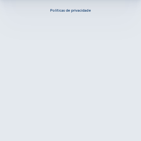
Políticas de privacidade