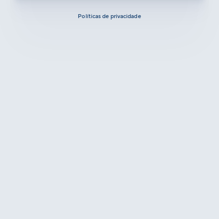
Políticas de privacidade