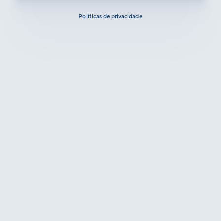
Políticas de privacidade