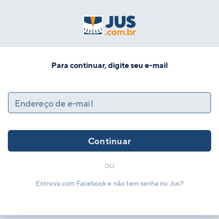
Para continuar, digite seu e-mail
Endereço de e-mail
Continuar
ou
Entrava com Facebook e não tem senha no Jus?