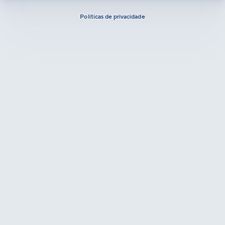
Políticas de privacidade