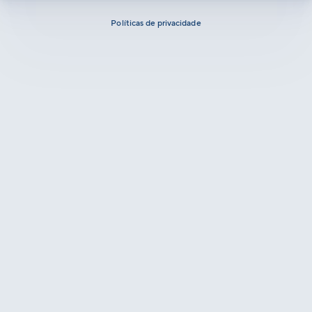
Políticas de privacidade