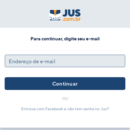
Para continuar, digite seu e-mail
Endereço de e-mail
Continuar
ou
Entrava com Facebook e não tem senha no Jus?