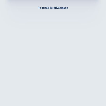
Políticas de privacidade