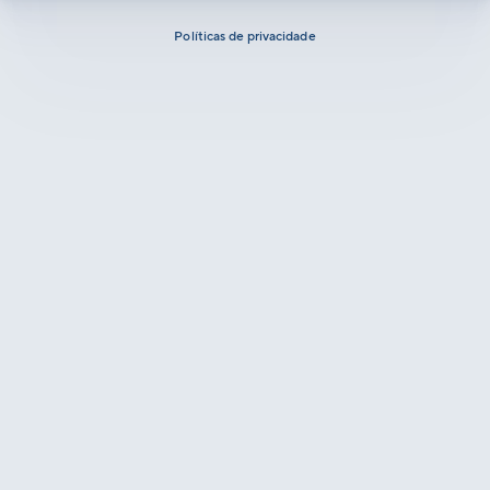
Políticas de privacidade