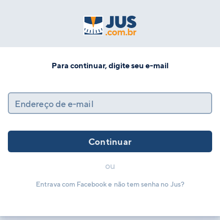
Para continuar, digite seu e-mail
Endereço de e-mail
Continuar
ou
Entrava com Facebook e não tem senha no Jus?