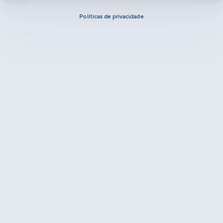
Políticas de privacidade