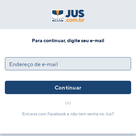
Para continuar, digite seu e-mail
Endereço de e-mail
Continuar
ou
Entrava com Facebook e não tem senha no Jus?