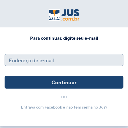
Para continuar, digite seu e-mail
Endereço de e-mail
Continuar
ou
Entrava com Facebook e não tem senha no Jus?