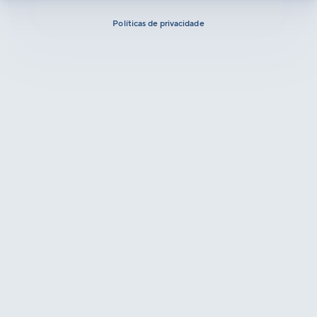
Políticas de privacidade