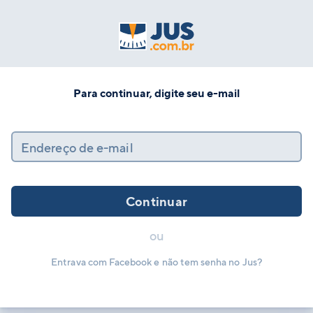
Para continuar, digite seu e-mail
Endereço de e-mail
Continuar
ou
Entrava com Facebook e não tem senha no Jus?