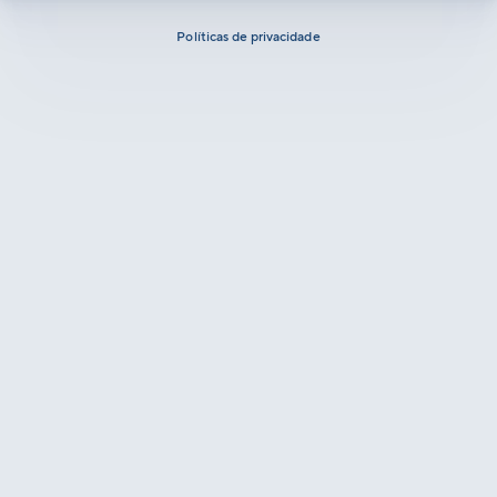
Políticas de privacidade