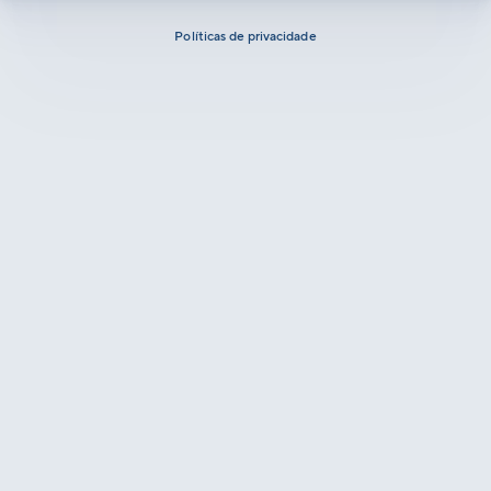
Políticas de privacidade