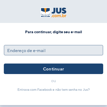
Para continuar, digite seu e-mail
Endereço de e-mail
Continuar
ou
Entrava com Facebook e não tem senha no Jus?