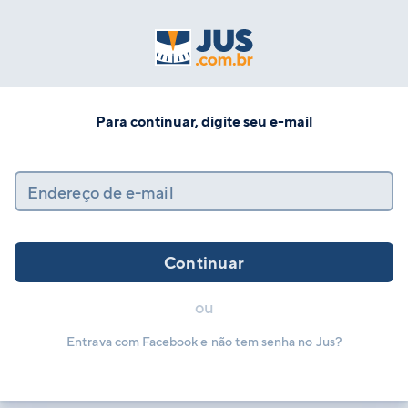
Para continuar, digite seu e-mail
Endereço de e-mail
Continuar
ou
Entrava com Facebook e não tem senha no Jus?