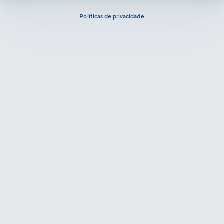
Políticas de privacidade