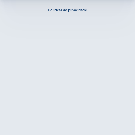
Políticas de privacidade