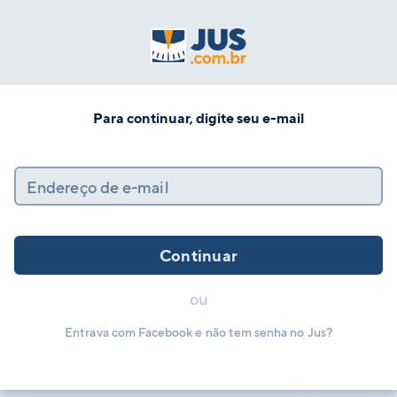
Para continuar, digite seu e-mail
Endereço de e-mail
Continuar
ou
Entrava com Facebook e não tem senha no Jus?