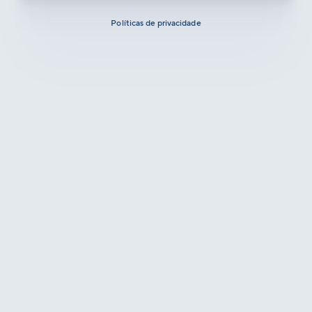
Políticas de privacidade