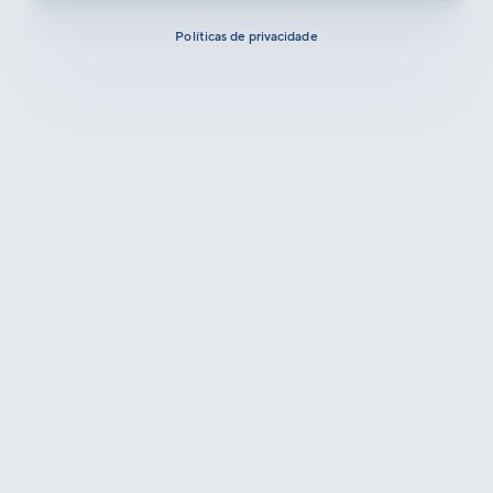
Políticas de privacidade