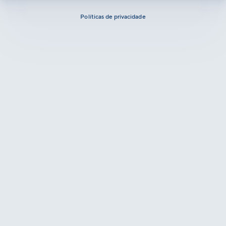
Políticas de privacidade