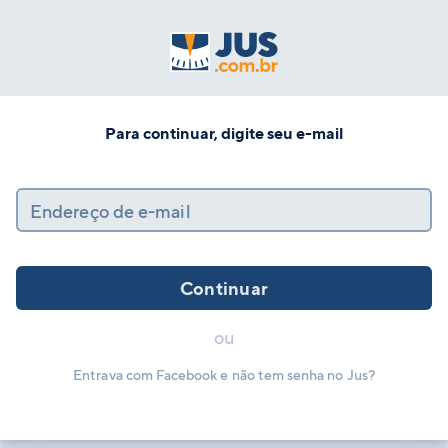
Para continuar, digite seu e-mail
Endereço de e-mail
Continuar
ou
Entrava com Facebook e não tem senha no Jus?