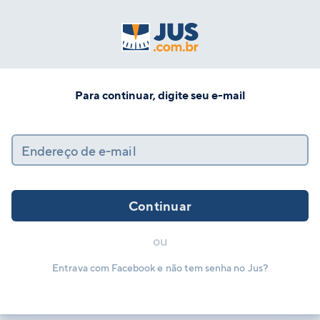
Para continuar, digite seu e-mail
Endereço de e-mail
Continuar
ou
Entrava com Facebook e não tem senha no Jus?