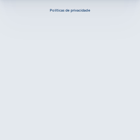
Políticas de privacidade