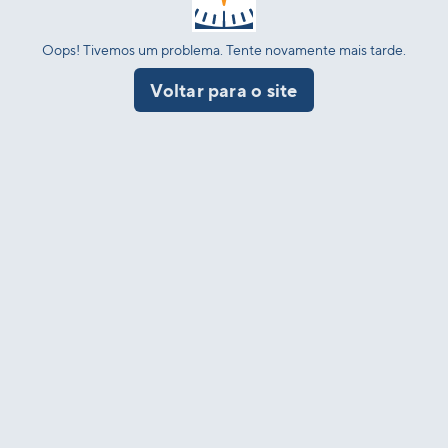
Oops! Tivemos um problema. Tente novamente mais tarde.
Voltar para o site