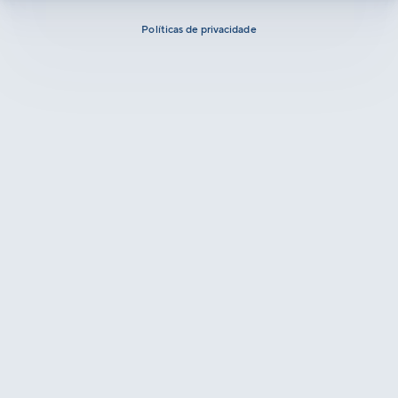
Políticas de privacidade