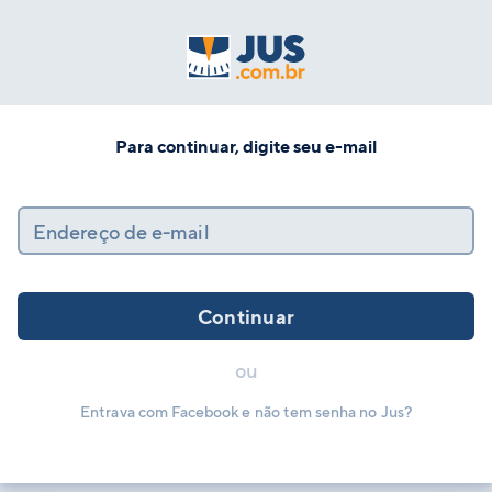
Para continuar, digite seu e-mail
Endereço de e-mail
Continuar
ou
Entrava com Facebook e não tem senha no Jus?