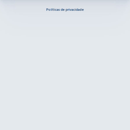
Políticas de privacidade