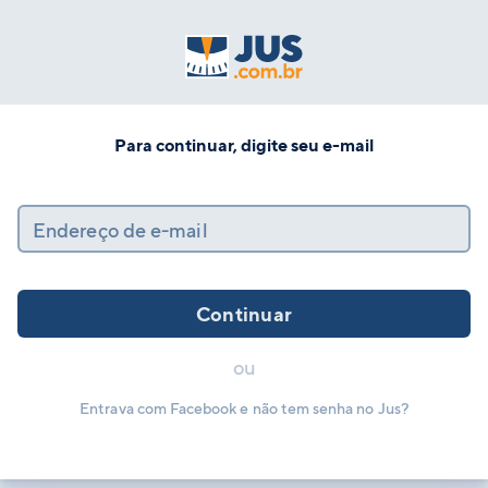
Para continuar, digite seu e-mail
Endereço de e-mail
Continuar
ou
Entrava com Facebook e não tem senha no Jus?