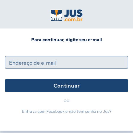
Para continuar, digite seu e-mail
Endereço de e-mail
Continuar
ou
Entrava com Facebook e não tem senha no Jus?