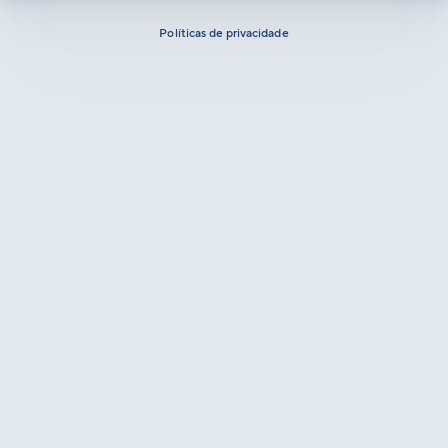
Políticas de privacidade