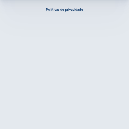
Políticas de privacidade