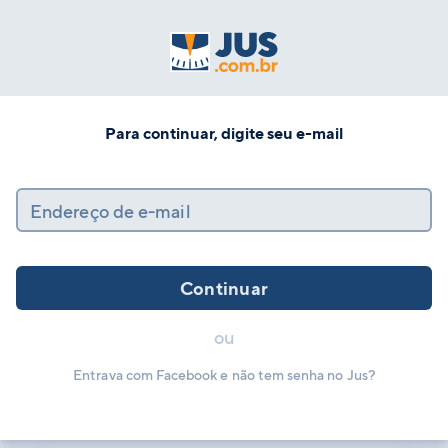
Para continuar, digite seu e-mail
Endereço de e-mail
Continuar
ou
Entrava com Facebook e não tem senha no Jus?