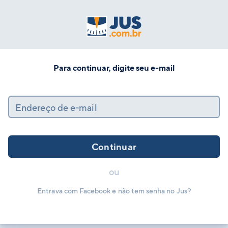
Para continuar, digite seu e-mail
Endereço de e-mail
Continuar
ou
Entrava com Facebook e não tem senha no Jus?