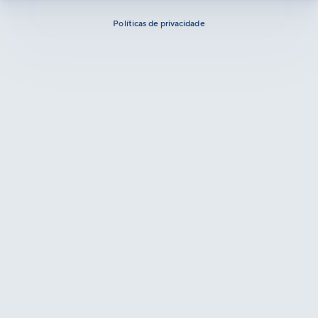
Políticas de privacidade