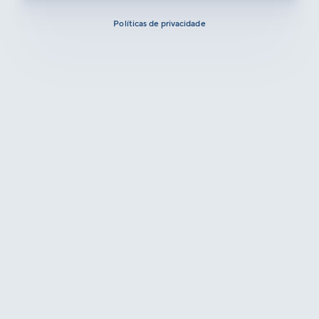
Políticas de privacidade